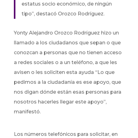
estatus socio económico, de ningún
tipo”, destacó Orozco Rodríguez.
Yonty Alejandro Orozco Rodríguez hizo un
llamado a los ciudadanos que sepan o que
conozcan a personas que no tienen acceso
a redes sociales o a un teléfono, a que les
avisen o les soliciten esta ayuda “Lo que
pedimos a la ciudadanía es ese apoyo, que
nos digan dónde están esas personas para
nosotros hacerles llegar este apoyo”,
manifestó.
Los números telefónicos para solicitar, en