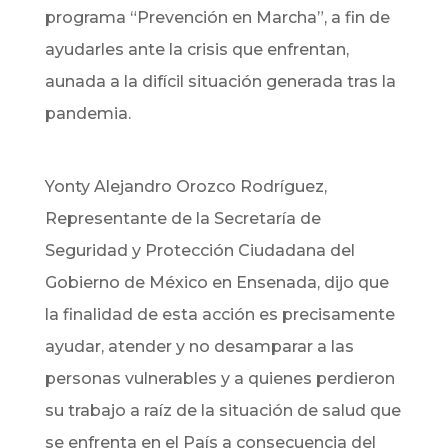
programa “Prevención en Marcha”, a fin de
ayudarles ante la crisis que enfrentan,
aunada a la difícil situación generada tras la
pandemia.
Yonty Alejandro Orozco Rodríguez,
Representante de la Secretaría de
Seguridad y Protección Ciudadana del
Gobierno de México en Ensenada, dijo que
la finalidad de esta acción es precisamente
ayudar, atender y no desamparar a las
personas vulnerables y a quienes perdieron
su trabajo a raíz de la situación de salud que
se enfrenta en el País a consecuencia del