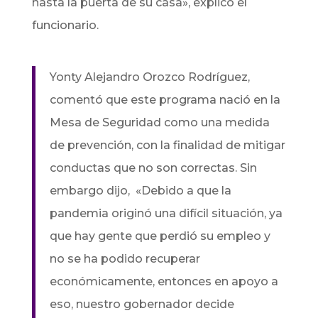
hasta la puerta de su casa», explicó el
funcionario.
Yonty Alejandro Orozco Rodríguez,
comentó que este programa nació en la
Mesa de Seguridad como una medida
de prevención, con la finalidad de mitigar
conductas que no son correctas. Sin
embargo dijo, «Debido a que la
pandemia originó una difícil situación, ya
que hay gente que perdió su empleo y
no se ha podido recuperar
económicamente, entonces en apoyo a
eso, nuestro gobernador decide