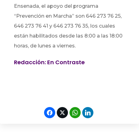
Ensenada, el apoyo del programa
“Prevención en Marcha” son 646 273 76 25,
646 273 76 41 y 646 273 76 35, los cuales
están habilitados desde las 8:00 a las 18:00
horas, de lunes a viernes.
Redacción: En Contraste