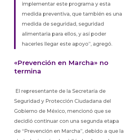
implementar este programa y esta
medida preventiva, que también es una
medida de seguridad, seguridad
alimentaria para ellos, y así poder
hacerles llegar este apoyo”, agregó.
«Prevención en Marcha» no
termina
El representante de la Secretaría de
Seguridad y Protección Ciudadana del
Gobierno de México, mencionó que se
decidió continuar con una segunda etapa
de “Prevención en Marcha”, debido a que la