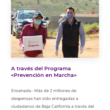
A través del Programa
«Prevención en Marcha»
Ensenada.- Más de 2 millones de
despensas han sido entregadas a
ciudadanos de Baja California a través del