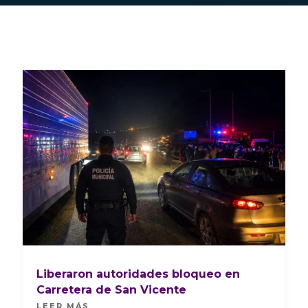
Liberaron autoridades bloqueo en
Carretera de San Vicente
LEER MÁS