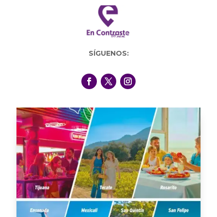
SÍGUENOS: