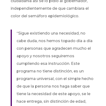
ciudadanía así se lo pidió al gobernador,
independientemente de que cambiara el
color del semáforo epidemiológico.
“Sigue existiendo una necesidad, no
cabe duda, nos hemos topado día a día
con personas que agradecen mucho el
apoyo y nosotros seguiremos
cumpliendo esa instrucción. Este
programa no tiene distinción, es un
programa universal, con el simple hecho
de que la persona nos haga saber que
tiene la necesidad de este apoyo, se le
hace entrega, sin distinción de edad,