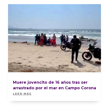
Muere jovencito de 16 años tras ser
arrastrado por el mar en Campo Corona
LEER MÁS