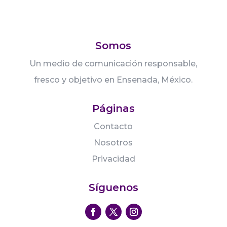
Somos
Un medio de comunicación responsable,
fresco y objetivo en Ensenada, México.
Páginas
Contacto
Nosotros
Privacidad
Síguenos