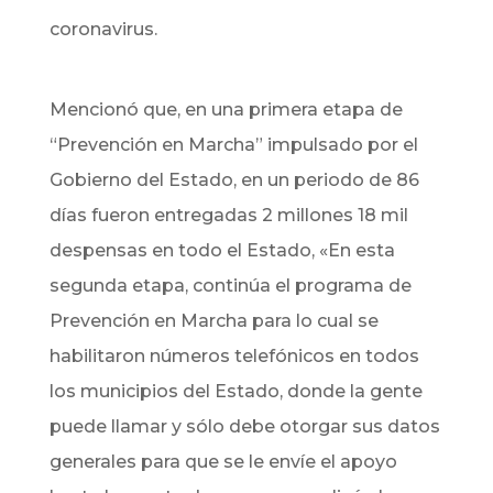
coronavirus.
Mencionó que, en una primera etapa de
“Prevención en Marcha” impulsado por el
Gobierno del Estado, en un periodo de 86
días fueron entregadas 2 millones 18 mil
despensas en todo el Estado, «
En esta
segunda etapa, continúa el programa de
Prevención en Marcha para lo cual se
habilitaron números telefónicos en todos
los municipios del Estado, donde la gente
puede llamar y sólo debe otorgar sus datos
generales para que se le envíe el apoyo