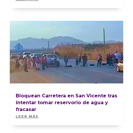
Bloquean Carretera en San Vicente tras
intentar tomar reservorio de agua y
fracasar
LEER MÁS