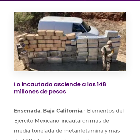
Lo incautado asciende a los 148
millones de pesos
Ensenada, Baja California.-
Elementos del
Ejército Mexicano, incautaron más de
media tonelada de metanfetamina y más