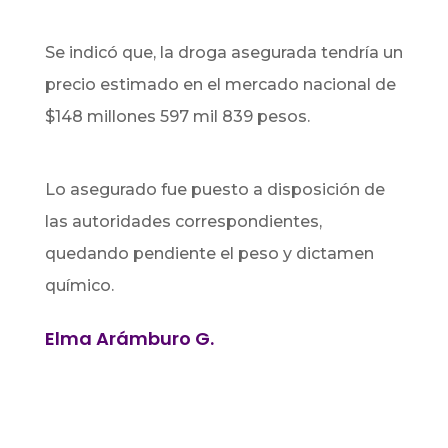
Se indicó que, la droga asegurada tendría un
precio estimado en el mercado nacional de
$148 millones 597 mil 839 pesos.
Lo asegurado fue puesto a disposición de
las autoridades correspondientes,
quedando pendiente el peso y dictamen
químico.
Elma Arámburo G.