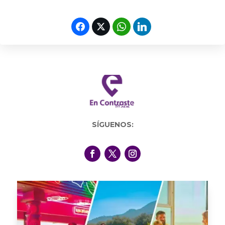
SÍGUENOS: