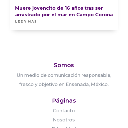
Muere jovencito de 16 años tras ser
arrastrado por el mar en Campo Corona
LEER MÁS
Somos
Un medio de comunicación responsable,
fresco y objetivo en Ensenada, México.
Páginas
Contacto
Nosotros