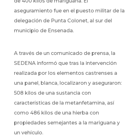
de 400 kilos de mariguana. El
aseguramiento fue en el puesto militar de la
delegación de Punta Colonet, al sur del
municipio de Ensenada.
A través de un comunicado de prensa, la
SEDENA informó que tras la intervención
realizada por los elementos castrenses a
una panel, blanca, localizaron y aseguraron:
508 kilos de una sustancia con
características de la metanfetamina, así
como 486 kilos de una hierba con
propiedades semejantes a la mariguana y
un vehículo.