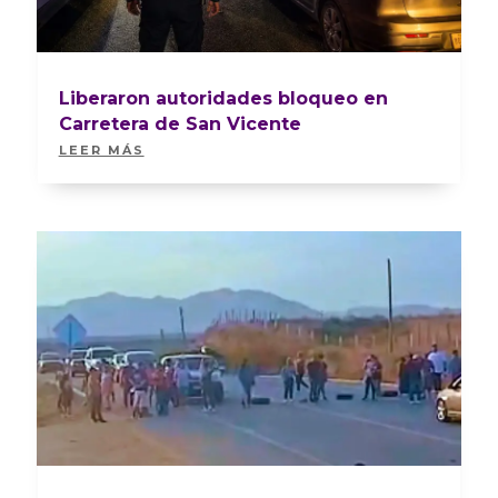
Liberaron autoridades bloqueo en
Carretera de San Vicente
LEER MÁS