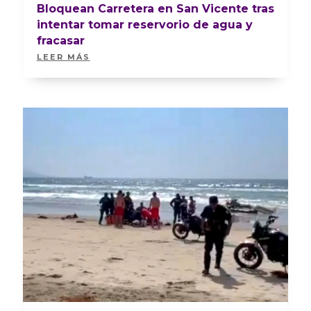
Bloquean Carretera en San Vicente tras
intentar tomar reservorio de agua y
fracasar
LEER MÁS