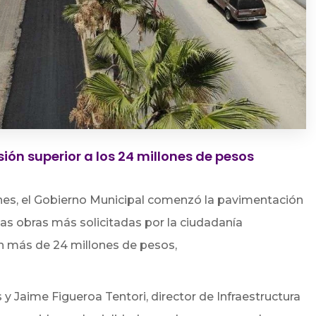
sión superior a los 24 millones de pesos
nes,
el Gobierno Municipal comenzó la pavimentación
 las obras más solicitadas por la ciudadanía
án más de 24 millones de pesos,
 Jaime Figueroa Tentori, director de Infraestructura