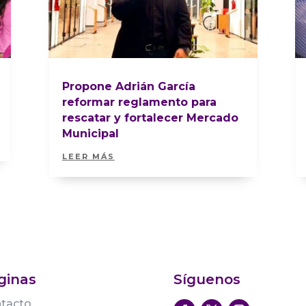
Propone Adrián García
reformar reglamento para
rescatar y fortalecer Mercado
Municipal
LEER MÁS
ginas
Síguenos
tacto