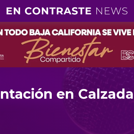
entación en Calzada