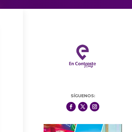
SÍGUENOS: