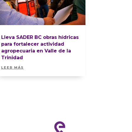
Lleva SADER BC obras hídricas
para fortalecer actividad
agropecuaria en Valle de la
Trinidad
LEER MÁS