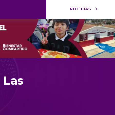
NOTICIAS
 Las