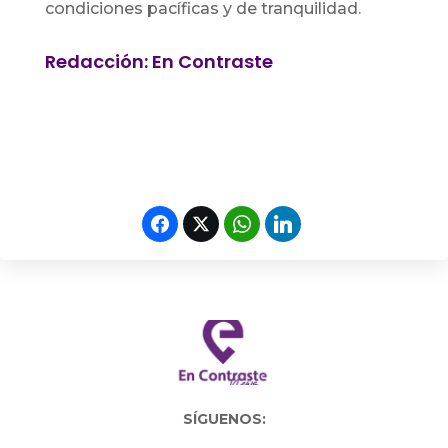
condiciones pacíficas y de tranquilidad.
Redacción: En Contraste
SÍGUENOS: