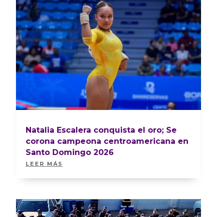
Natalia Escalera conquista el oro; Se
corona campeona centroamericana en
Santo Domingo 2026
LEER MÁS