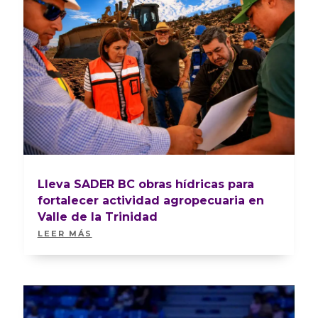
Lleva SADER BC obras hídricas para
fortalecer actividad agropecuaria en
Valle de la Trinidad
LEER MÁS