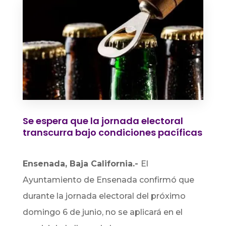
Se espera que la jornada electoral
transcurra bajo condiciones pacíficas
Ensenada, Baja California.-
El
Ayuntamiento de Ensenada confirmó que
durante la jornada electoral del próximo
domingo 6 de junio, no se aplicará en el