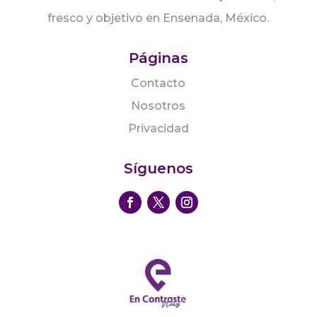
fresco y objetivo en Ensenada, México.
Páginas
Contacto
Nosotros
Privacidad
Síguenos