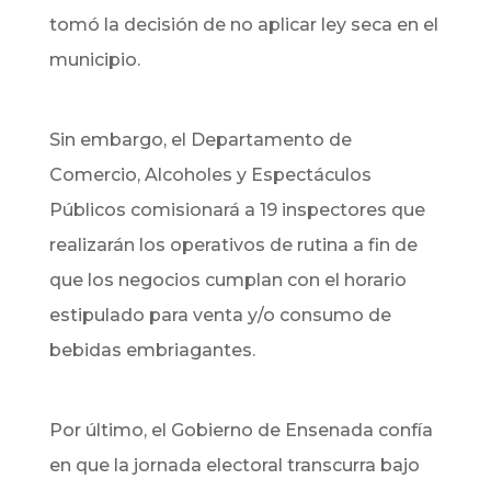
tomó la decisión de no aplicar ley seca en el
municipio.
Sin embargo, el Departamento de
Comercio, Alcoholes y Espectáculos
Públicos comisionará a 19 inspectores que
realizarán los operativos de rutina a fin de
que los negocios cumplan con el horario
estipulado para venta y/o consumo de
bebidas embriagantes.
Por último, el Gobierno de Ensenada confía
en que la jornada electoral transcurra bajo