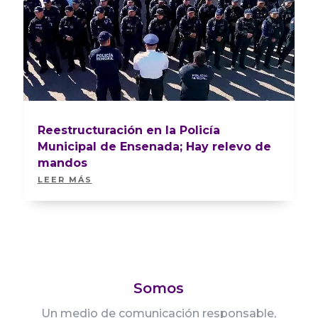
Reestructuración en la Policía
Municipal de Ensenada; Hay relevo de
mandos
LEER MÁS
Somos
Un medio de comunicación responsable,