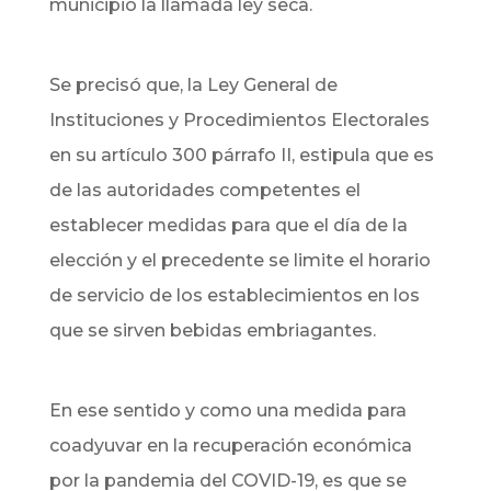
municipio la llamada ley seca.
Se precisó que, la Ley General de
Instituciones y Procedimientos Electorales
en su artículo 300 párrafo II, estipula que es
de las autoridades competentes el
establecer medidas para que el día de la
elección y el precedente se limite el horario
de servicio de los establecimientos en los
que se sirven bebidas embriagantes.
En ese sentido y como una medida para
coadyuvar en la recuperación económica
por la pandemia del COVID-19, es que se