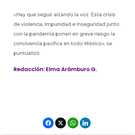
«Hay que seguir alzando la voz. Esta crisis
de violencia, impunidad e inseguridad junto
con la pandemia ponen en grave riesgo la
convivencia pacífica en todo México», se
puntualizó.
Redacción: Elma Arámburo G.