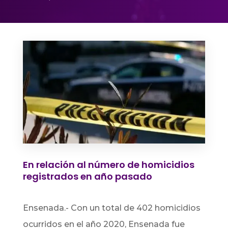
En relación al número de homicidios
registrados en año pasado
Ensenada.- Con un total de 402 homicidios
ocurridos en el año 2020, Ensenada fue