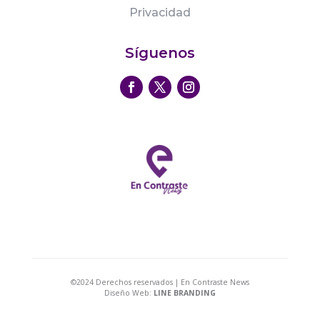
Privacidad
Síguenos
©2024 Derechos reservados | En Contraste News
Diseño Web:
LINE BRANDING