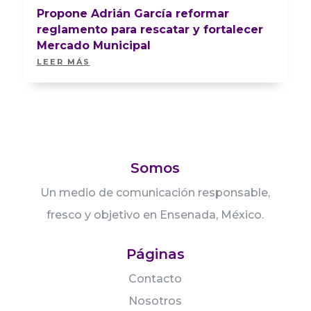
Propone Adrián García reformar
reglamento para rescatar y fortalecer
Mercado Municipal
LEER MÁS
Somos
Un medio de comunicación responsable,
fresco y objetivo en Ensenada, México.
Páginas
Contacto
Nosotros