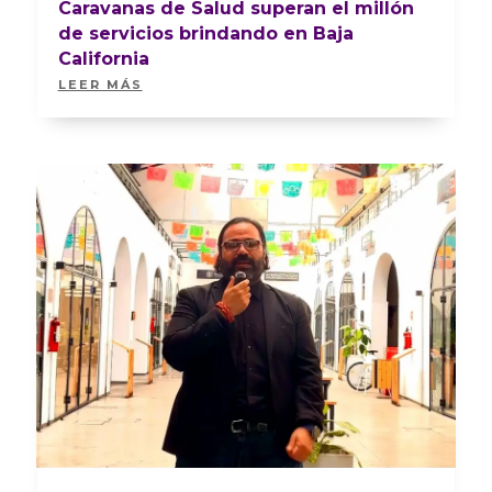
Caravanas de Salud superan el millón
de servicios brindando en Baja
California
LEER MÁS