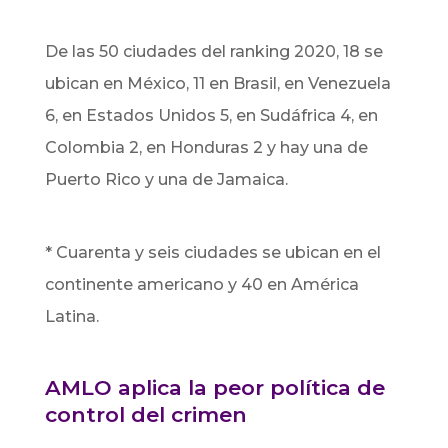
De las 50 ciudades del ranking 2020, 18 se
ubican en México, 11 en Brasil, en Venezuela
6, en Estados Unidos 5, en Sudáfrica 4, en
Colombia 2, en Honduras 2 y hay una de
Puerto Rico y una de Jamaica.
* Cuarenta y seis ciudades se ubican en el
continente americano y 40 en América
Latina.
AMLO aplica la peor política de
control del crimen