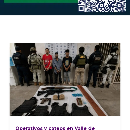
Operativos y cateos en Valle de