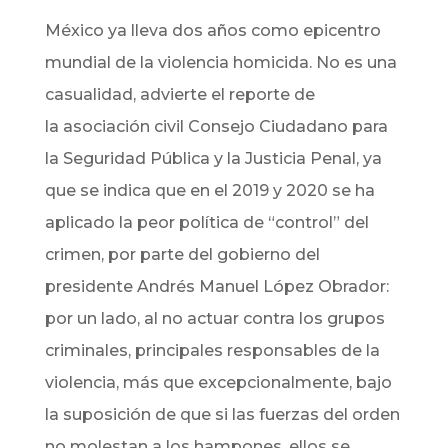
México ya lleva dos años como epicentro
mundial de la violencia homicida. No es una
casualidad, advierte el reporte de
la asociación civil Consejo Ciudadano para
la Seguridad Pública y la Justicia Penal, ya
que se indica que en el
2019 y 2020 se ha
aplicado la peor política de “control” del
crimen, por parte del gobierno del
presidente Andrés Manuel López Obrador:
por un lado, al no actuar contra los grupos
criminales, principales responsables de la
violencia, más que excepcionalmente, bajo
la suposición de que si las fuerzas del orden
no molestan a los hampones, ellos se