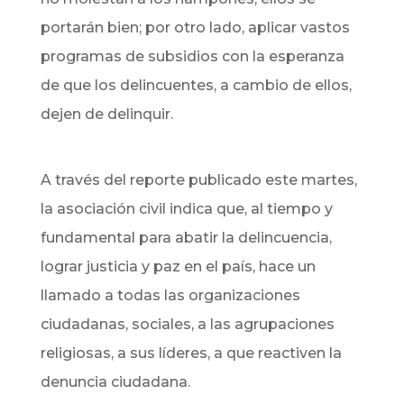
portarán bien; por otro lado, aplicar vastos
programas de subsidios con la esperanza
de que los delincuentes, a cambio de ellos,
dejen de delinquir.
A través del reporte publicado este martes,
la asociación civil indica que, al tiempo y
fundamental para abatir la delincuencia,
lograr justicia y paz en el país, hace un
llamado a todas las organizaciones
ciudadanas, sociales, a las agrupaciones
religiosas, a sus líderes, a que reactiven la
denuncia ciudadana.