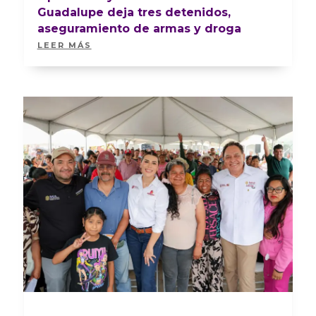
Guadalupe deja tres detenidos,
aseguramiento de armas y droga
LEER MÁS