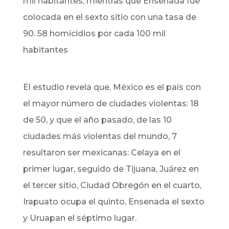
mil habitantes, mientras que Ensenada fue
colocada en el sexto sitio con una tasa de
90. 58 homicidios por cada 100 mil
habitantes
El estudio revela que,
México es el país con
el mayor número de ciudades violentas: 18
de 50, y que el año pasado, de las 10
ciudades más violentas del mundo, 7
resultaron ser mexicanas: Celaya en el
primer lugar, seguido de Tijuana, Juárez en
el tercer sitio, Ciudad Obregón en el cuarto,
Irapuato ocupa el quinto, Ensenada el sexto
y Uruapan el séptimo lugar.