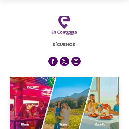
SÍGUENOS: