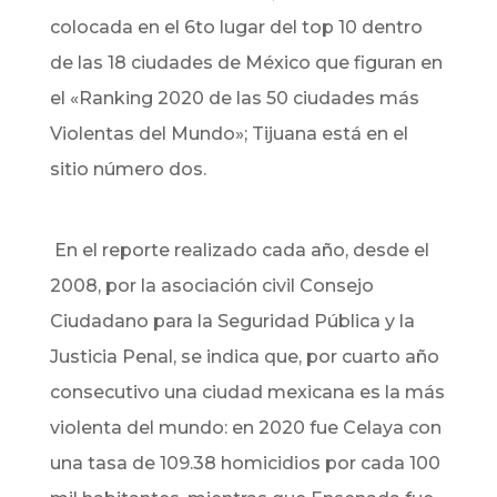
colocada en el 6to lugar del top 10 dentro
de las 18 ciudades de México que figuran en
el «Ranking 2020 de las 50 ciudades más
Violentas del Mundo»; Tijuana está en el
sitio número dos.
En e
l reporte realizado cada año, desde el
2008, por la asociación civil Consejo
Ciudadano para la Seguridad Pública y la
Justicia Penal, se indica que, por cuarto año
consecutivo una ciudad mexicana es la más
violenta del mundo: en 2020 fue Celaya con
una tasa de 109.38 homicidios por cada 100