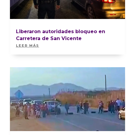
Liberaron autoridades bloqueo en
Carretera de San Vicente
LEER MÁS