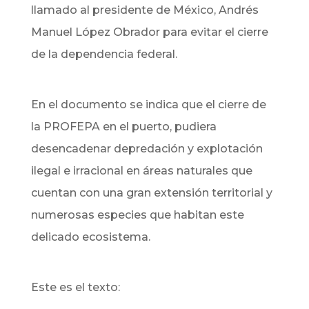
llamado al presidente de México, Andrés
Manuel López Obrador para evitar el cierre
de la dependencia federal.
En el documento se indica que el cierre de
la PROFEPA en el puerto, pudiera
desencadenar depredación y explotación
ilegal e irracional en áreas naturales que
cuentan con una gran extensión territorial y
numerosas especies que habitan este
delicado ecosistema.
Este es el texto: