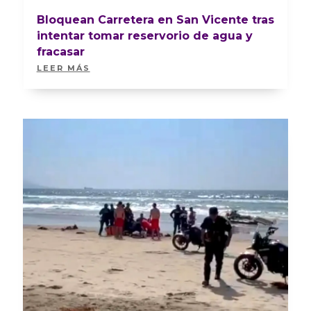
Bloquean Carretera en San Vicente tras
intentar tomar reservorio de agua y
fracasar
LEER MÁS