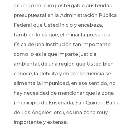
acuerdo en la impostergable austeridad
presupuestal en la Administración Pública
Federal que Usted inicio y encabeza,
también lo es que, eliminar la presencia
física de una Institución tan importante
como lo es la que imparte justicia
ambiental, de una región que Usted bien
conoce, la debilita y en consecuencia se
alimenta la impunidad, en ese sentido, no
hay necesidad de mencionar que la zona
(municipio de Ensenada, San Quintín, Bahía
de Los Ángeles, etc.), es una zona muy
importante y extensa.