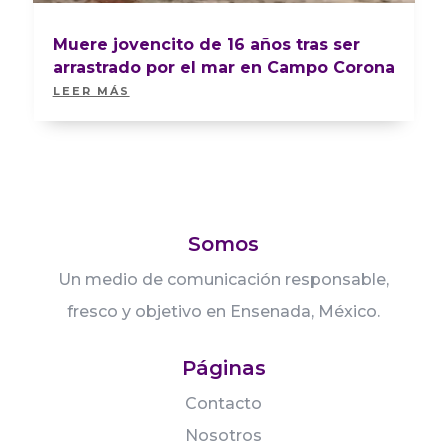
Muere jovencito de 16 años tras ser
arrastrado por el mar en Campo Corona
LEER MÁS
Somos
Un medio de comunicación responsable,
fresco y objetivo en Ensenada, México.
Páginas
Contacto
Nosotros