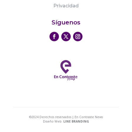
Privacidad
Síguenos
©2024 Derechos reservados | En Contraste News
Diseño Web:
LINE BRANDING