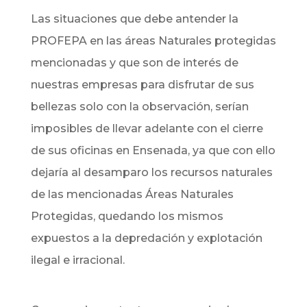
Las situaciones que debe antender la
PROFEPA en las áreas Naturales protegidas
mencionadas y que son de interés de
nuestras empresas para disfrutar de sus
bellezas solo con la observación, serían
imposibles de llevar adelante con el cierre
de sus oficinas en Ensenada, ya que con ello
dejaría al desamparo los recursos naturales
de las mencionadas Áreas Naturales
Protegidas, quedando los mismos
expuestos a la depredación y explotación
ilegal e irracional.