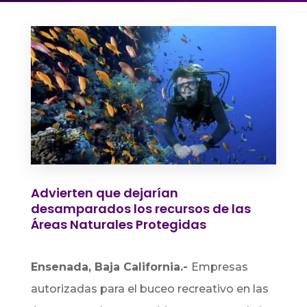
Advierten que dejarían
desamparados los recursos de las
Áreas Naturales Protegidas
Ensenada, Baja California.-
Empresas
autorizadas para el buceo recreativo en las