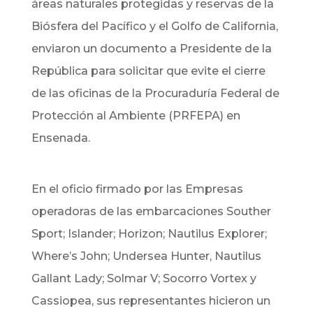
áreas naturales protegidas y reservas de la
Biósfera del Pacífico y el Golfo de California,
enviaron un documento a Presidente de la
República para solicitar que evite el cierre
de las oficinas de la Procuraduría Federal de
Protección al Ambiente (PRFEPA) en
Ensenada.
En el oficio firmado por las Empresas
operadoras de las embarcaciones Souther
Sport; Islander; Horizon; Nautilus Explorer;
Where’s John; Undersea Hunter, Nautilus
Gallant Lady; Solmar V; Socorro Vortex y
Cassiopea, sus representantes hicieron un