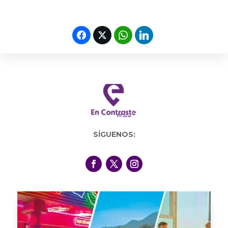
SÍGUENOS: