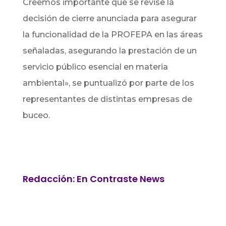
Creemos importante que se revise la
decisión de cierre anunciada para asegurar
la funcionalidad de la PROFEPA en las áreas
señaladas, asegurando la prestación de un
servicio público esencial en materia
ambiental», se puntualizó por parte de los
representantes de distintas empresas de
buceo.
Redacción: En Contraste News