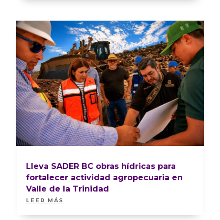
Lleva SADER BC obras hídricas para
fortalecer actividad agropecuaria en
Valle de la Trinidad
LEER MÁS