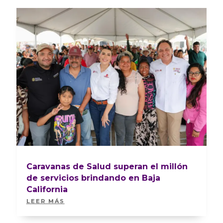
Caravanas de Salud superan el millón
de servicios brindando en Baja
California
LEER MÁS