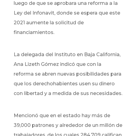
luego de que se aprobara una reforma a la
Ley del Infonavit, donde se espera que este
2021 aumente la solicitud de
financiamientos.
La delegada del Instituto en Baja California,
Ana Lizeth Gómez indicó que con la
reforma se abren nuevas posibilidades para
que los derechohabientes usen su dinero
con libertad y a medida de sus necesidades.
Mencionó que en el estado hay más de
39,000 patrones y alrededor de un millón de
trabajadores, de los cuales 284,709 califican