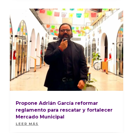
Propone Adrián García reformar
reglamento para rescatar y fortalecer
Mercado Municipal
LEER MÁS