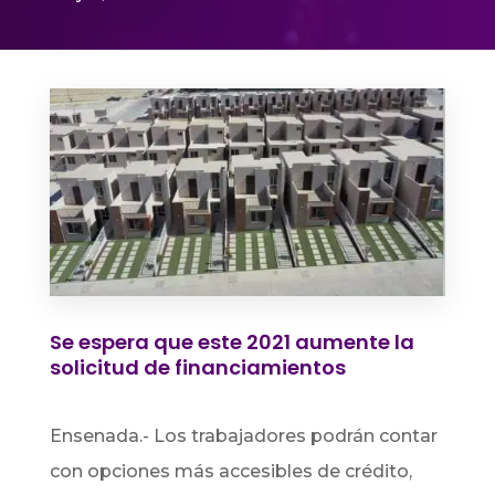
Se espera que este 2021 aumente la
solicitud de financiamientos
Ensenada.- Los trabajadores podrán contar
con opciones más accesibles de crédito,