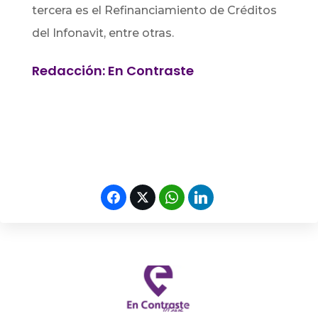
tercera es el Refinanciamiento de Créditos
del Infonavit, entre otras.
Redacción: En Contraste