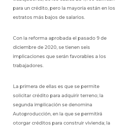
para un crédito, pero la mayoría están en los
estratos más bajos de salarios.
Con la reforma aprobada el pasado 9 de
diciembre de 2020, se tienen seis
implicaciones que serán favorables a los
trabajadores.
La primera de ellas es que se permite
solicitar crédito para adquirir terreno; la
segunda implicación se denomina
Autoproducción, en la que se permitirá
otorgar créditos para construir vivienda; la