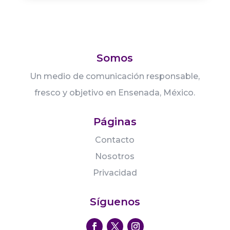
Somos
Un medio de comunicación responsable,
fresco y objetivo en Ensenada, México.
Páginas
Contacto
Nosotros
Privacidad
Síguenos