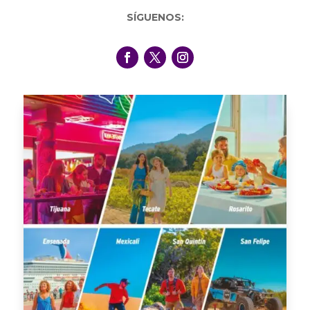
SÍGUENOS: