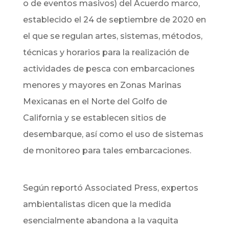
o de eventos masivos) del Acuerdo marco,
establecido el 24 de septiembre de 2020 en
el que se regulan artes, sistemas, métodos,
técnicas y horarios para la realización de
actividades de pesca con embarcaciones
menores y mayores en Zonas Marinas
Mexicanas en el Norte del Golfo de
California y se establecen sitios de
desembarque, así como el uso de sistemas
de monitoreo para tales embarcaciones.
Según reportó Associated Press, expertos
ambientalistas dicen que la medida
esencialmente abandona a la vaquita