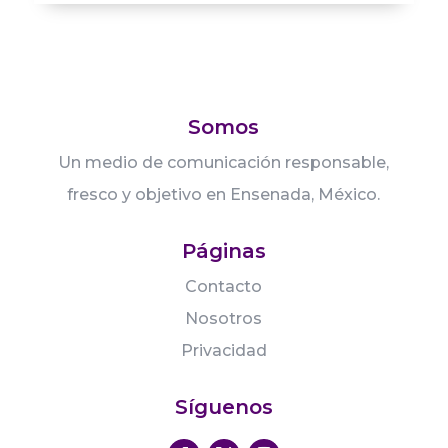
Somos
Un medio de comunicación responsable,
fresco y objetivo en Ensenada, México.
Páginas
Contacto
Nosotros
Privacidad
Síguenos