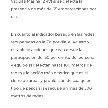
Vaquita Marina (ZRV) si se detecta la
presencia de más de 65 embarcaciones por
día.
En cuanto al indicador basado en las redes
recuperadas en la Zo por día, el Acuerdo
establece acciones que van desde la
participación del 60 por ciento del personal
y equipo si detectan hasta 100 metros de
redes y la acción más drástica que es el
cierre de áreas y prohibición de cualquier
tipo de pesca si se recuperan más de 500
metros de redes.