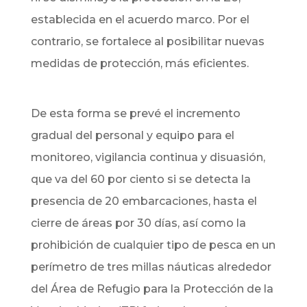
establecida en el acuerdo marco. Por el
contrario, se fortalece al posibilitar nuevas
medidas de protección, más eficientes.
De esta forma se prevé el incremento
gradual del personal y equipo para el
monitoreo, vigilancia continua y disuasión,
que va del 60 por ciento si se detecta la
presencia de 20 embarcaciones, hasta el
cierre de áreas por 30 días, así como la
prohibición de cualquier tipo de pesca en un
perímetro de tres millas náuticas alrededor
del Área de Refugio para la Protección de la