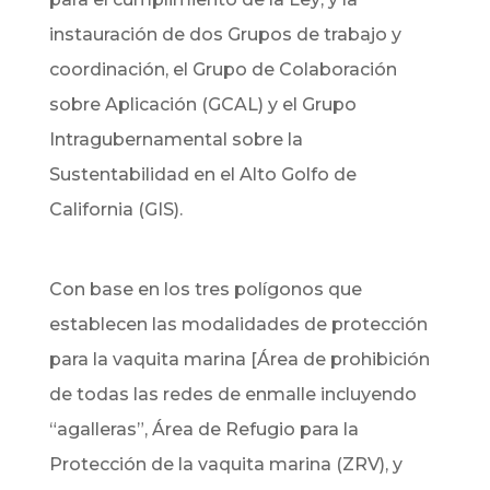
instauración de dos Grupos de trabajo y
coordinación, el Grupo de Colaboración
sobre Aplicación (GCAL) y el Grupo
Intragubernamental sobre la
Sustentabilidad en el Alto Golfo de
California (GIS).
Con base en los tres polígonos que
establecen las modalidades de protección
para la vaquita marina [Área de prohibición
de todas las redes de enmalle incluyendo
“agalleras”, Área de Refugio para la
Protección de la vaquita marina (ZRV), y