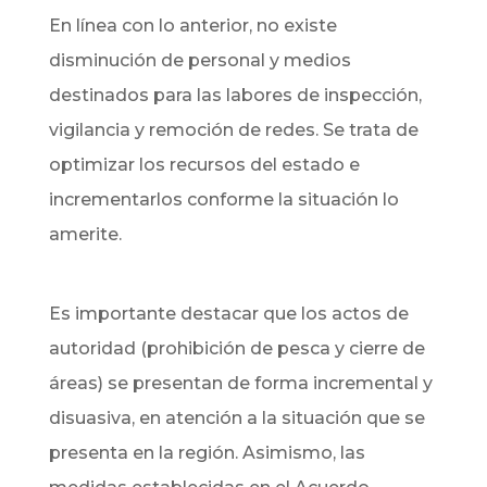
En línea con lo anterior, no existe
disminución de personal y medios
destinados para las labores de inspección,
vigilancia y remoción de redes. Se trata de
optimizar los recursos del estado e
incrementarlos conforme la situación lo
amerite.
Es importante destacar que los actos de
autoridad (prohibición de pesca y cierre de
áreas) se presentan de forma incremental y
disuasiva, en atención a la situación que se
presenta en la región. Asimismo, las