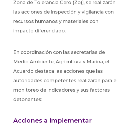
Zona de Tolerancia Cero (Zo)], se realizarán
las acciones de inspección y vigilancia con
recursos humanos y materiales con
impacto diferenciado.
En coordinación con las secretarías de
Medio Ambiente, Agricultura y Marina, el
Acuerdo destaca las acciones que las
autoridades competentes realizarán para el
monitoreo de indicadores y sus factores
detonantes:
Acciones a implementar