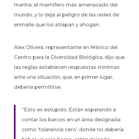
marina, el mamífero más amenazado del
mundo, y lo deja al peligro de las redes de
enmalle que los atrapan y ahogan.
Alex Olivera, representante en México del
Centro para la Diversidad Biológica, dijo que
las reglas establecen respuestas mínimas
ante una situación, que, en primer lugar,
debería permitirse.
“Esto es estúpido. Están esperando a
contar los barcos en un área designada
como ‘tolerancia cero’, donde no debería