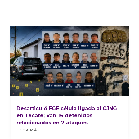
Desarticuló FGE célula ligada al CJNG
en Tecate; Van 16 detenidos
relacionados en 7 ataques
LEER MÁS