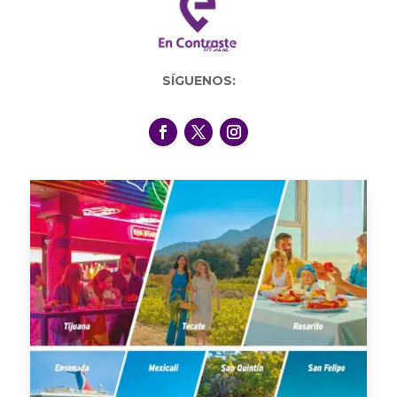
SÍGUENOS: