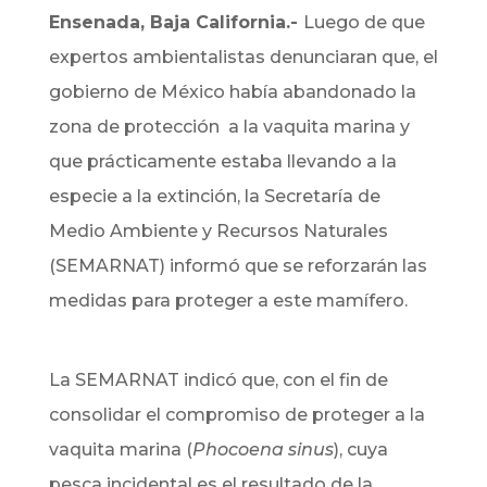
Ensenada, Baja California.-
Luego de que
expertos ambientalistas denunciaran que, el
gobierno de México había abandonado la
zona de protección a la vaquita marina y
que prácticamente estaba llevando a la
especie a la extinción, la Secretaría de
Medio Ambiente y Recursos Naturales
(SEMARNAT) informó que se reforzarán las
medidas para proteger a este mamífero.
La SEMARNAT indicó que, con el fin de
consolidar el compromiso de proteger a la
vaquita marina (
Phocoena sinus
), cuya
pesca incidental es el resultado de la