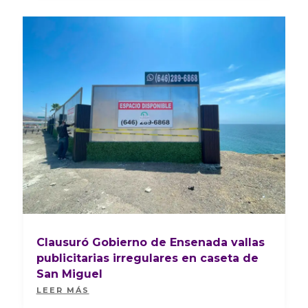
Clausuró Gobierno de Ensenada vallas
publicitarias irregulares en caseta de
San Miguel
LEER MÁS