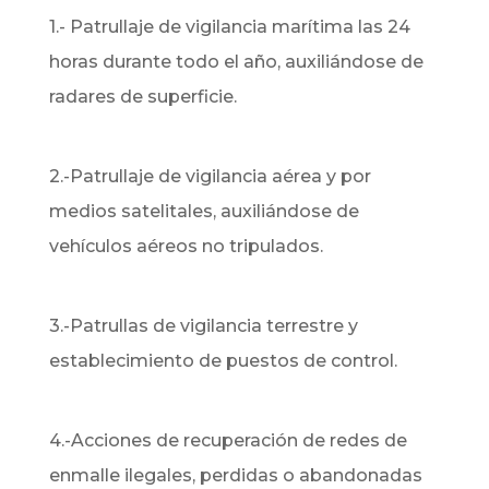
1.-
Patrullaje de vigilancia marítima las 24
horas durante todo el año, auxiliándose de
radares de superficie.
2.-Patrullaje de vigilancia aérea y por
medios satelitales, auxiliándose de
vehículos aéreos no tripulados.
3.-Patrullas de vigilancia terrestre y
establecimiento de puestos de control.
4.-Acciones de recuperación de redes de
enmalle ilegales, perdidas o abandonadas