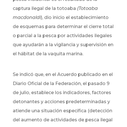
captura ilegal de la totoaba
(Totoaba
macdonaldi
), dio inicio el establecimiento
de esquemas para determinar el cierre total
o parcial a la pesca por actividades ilegales
que ayudarán a la vigilancia y supervisión en
el hábitat de la vaquita marina.
Se indicó que, en el Acuerdo publicado en el
Diario Oficial de la Federación, el pasado 9
de julio, establece los indicadores, factores
detonantes y acciones predeterminadas y
atiende una situación específica (detección
del aumento de actividades de pesca ilegal