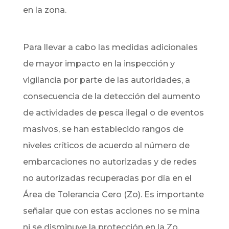
en la zona.
Para llevar a cabo las medidas adicionales
de mayor impacto en la inspección y
vigilancia por parte de las autoridades, a
consecuencia de la detección del aumento
de actividades de pesca ilegal o de eventos
masivos, se han establecido rangos de
niveles críticos de acuerdo al número de
embarcaciones no autorizadas y de redes
no autorizadas recuperadas por día en el
Área de Tolerancia Cero (Zo). Es importante
señalar que con estas acciones no se mina
ni se disminuye la protección en la Zo,