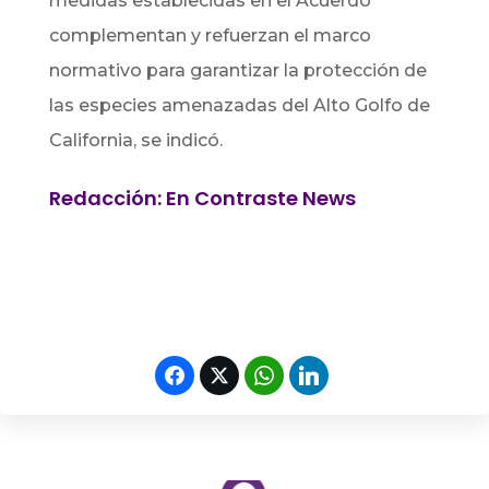
medidas establecidas en el Acuerdo
complementan y refuerzan el marco
normativo para garantizar la protección de
las especies amenazadas del Alto Golfo de
California, se indicó.
Redacción: En Contraste News