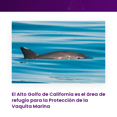
El Alto Golfo de California es el área de
refugio para la Protección de la
Vaquita Marina