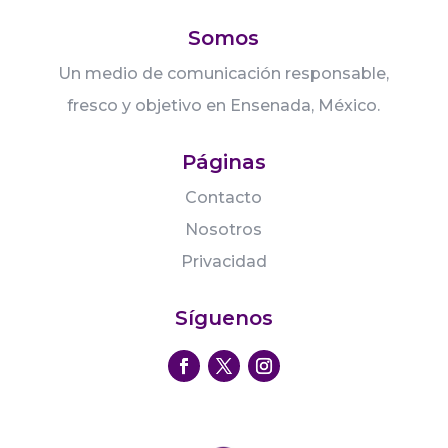
Somos
Un medio de comunicación responsable,
fresco y objetivo en Ensenada, México.
Páginas
Contacto
Nosotros
Privacidad
Síguenos