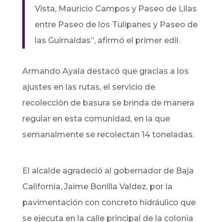
Vista, Mauricio Campos y Paseo de Lilas
entre Paseo de los Tulipanes y Paseo de
las Guirnaldas”, afirmó el primer edil.
Armando Ayala destacó que gracias a los
ajustes en las rutas, el servicio de
recolección de basura se brinda de manera
regular en esta comunidad, en la que
semanalmente se recolectan 14 toneladas.
El alcalde agradeció al gobernador de Baja
California, Jaime Bonilla Valdez, por la
pavimentación con concreto hidráulico que
se ejecuta en la calle principal de la colonia