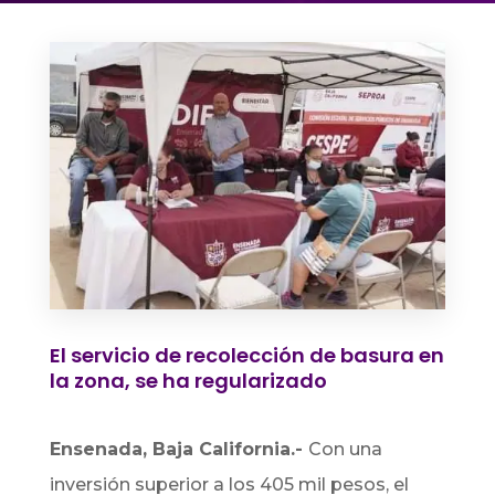
El servicio de recolección de basura en
la zona, se ha regularizado
Ensenada, Baja California.-
Con una
inversión superior a los 405 mil pesos, el