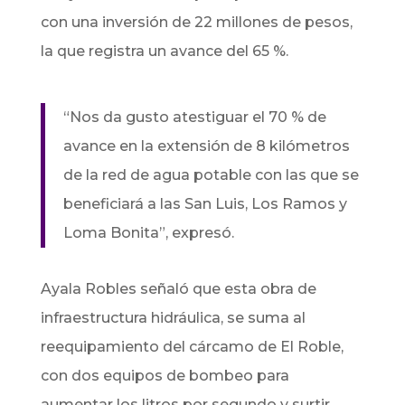
con una inversión de 22 millones de pesos,
la que registra un avance del 65 %.
“Nos da gusto atestiguar el 70 % de
avance en la extensión de 8 kilómetros
de la red de agua potable con las que se
beneficiará a las San Luis, Los Ramos y
Loma Bonita”, expresó.
Ayala Robles señaló que esta obra de
infraestructura hidráulica, se suma al
reequipamiento del cárcamo de El Roble,
con dos equipos de bombeo para
aumentar los litros por segundo y surtir