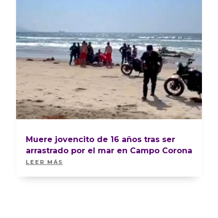
Muere jovencito de 16 años tras ser
arrastrado por el mar en Campo Corona
LEER MÁS