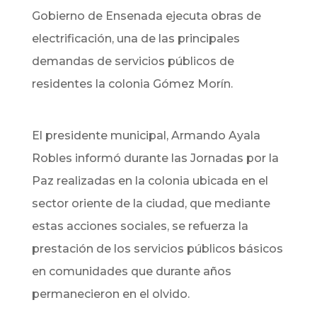
Gobierno de Ensenada ejecuta obras de
electrificación, una de las principales
demandas de servicios públicos de
residentes la colonia Gómez Morín.
El presidente municipal, Armando Ayala
Robles informó durante las Jornadas por la
Paz realizadas en la colonia ubicada en el
sector oriente de la ciudad, que mediante
estas acciones sociales, se refuerza la
prestación de los servicios públicos básicos
en comunidades que durante años
permanecieron en el olvido.