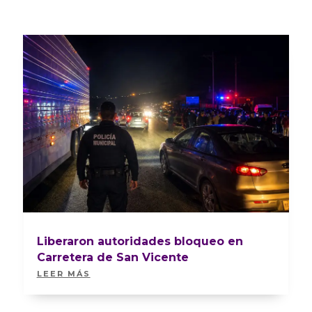
Liberaron autoridades bloqueo en
Carretera de San Vicente
LEER MÁS