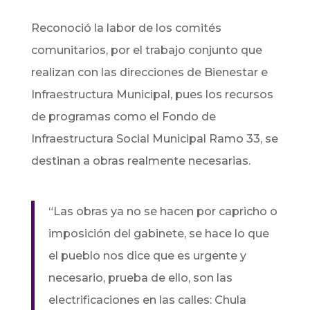
Reconoció la labor de los comités
comunitarios, por el trabajo conjunto que
realizan con las direcciones de Bienestar e
Infraestructura Municipal, pues los recursos
de programas como el Fondo de
Infraestructura Social Municipal Ramo 33, se
destinan a obras realmente necesarias.
“Las obras ya no se hacen por capricho o
imposición del gabinete, se hace lo que
el pueblo nos dice que es urgente y
necesario, prueba de ello, son las
electrificaciones en las calles: Chula