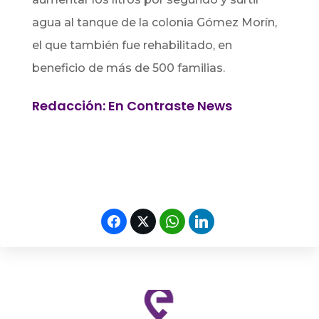
agua al tanque de la colonia Gómez Morín,
el que también fue rehabilitado, en
beneficio de más de 500 familias.
Redacción: En Contraste News