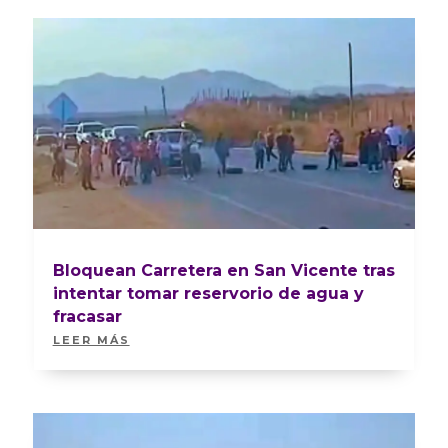
Bloquean Carretera en San Vicente tras
intentar tomar reservorio de agua y
fracasar
LEER MÁS