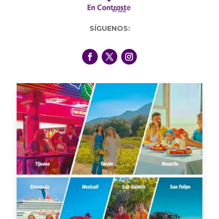
SÍGUENOS: