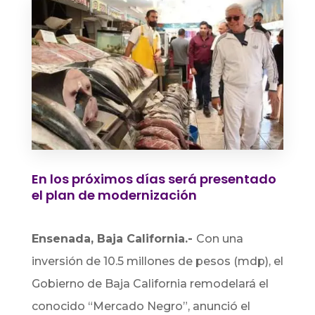
En los próximos días será presentado
el plan de modernización
Ensenada, Baja California.-
Con una
inversión de 10.5 millones de pesos (mdp), el
Gobierno de Baja California remodelará el
conocido “Mercado Negro”, anunció el