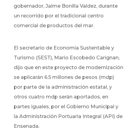
gobernador, Jaime Bonilla Valdez, durante
un recorrido por el tradicional centro
comercial de productos del mar.
El secretario de Economía Sustentable y
Turismo (SEST), Mario Escobedo Carignan,
dijo que en este proyecto de modernización
se aplicarán 6.5 millones de pesos (mdp)
por parte de la administración estatal, y
otros cuatro mdp serán aportados, en
partes iguales, por el Gobierno Municipal y
la Administración Portuaria Integral (API) de
Ensenada.