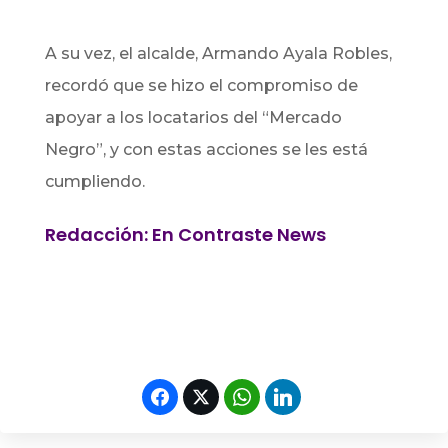
A su vez, el alcalde, Armando Ayala Robles,
recordó que se hizo el compromiso de
apoyar a los locatarios del “Mercado
Negro”, y con estas acciones se les está
cumpliendo.
Redacción: En Contraste News