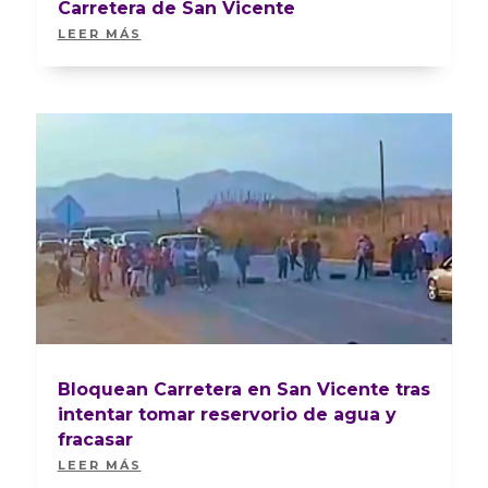
Carretera de San Vicente
LEER MÁS
Bloquean Carretera en San Vicente tras
intentar tomar reservorio de agua y
fracasar
LEER MÁS