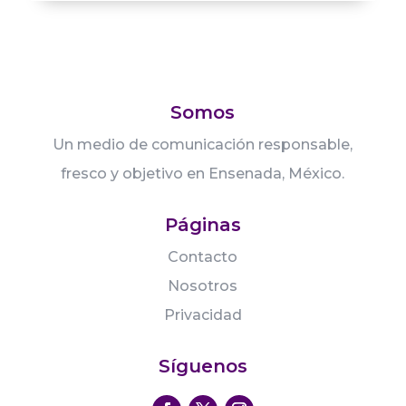
Somos
Un medio de comunicación responsable,
fresco y objetivo en Ensenada, México.
Páginas
Contacto
Nosotros
Privacidad
Síguenos