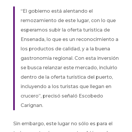
“El gobierno está alentando el
remozamiento de este lugar, con lo que
esperamos subir la oferta turística de
Ensenada, lo que es un reconocimiento a
los productos de calidad, y a la buena
gastronomía regional.
Con esta inversión
se busca relanzar este mercado, incluirlo
dentro de la oferta turística del puerto,
incluyendo a los turistas que llegan en
crucero”, precisó señaló Escobedo
Carignan.
Sin embargo, este lugar no sólo es para el