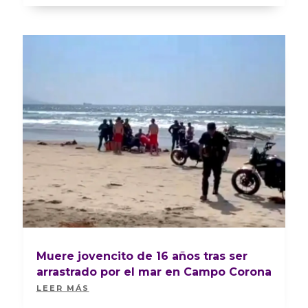
Muere jovencito de 16 años tras ser
arrastrado por el mar en Campo Corona
LEER MÁS