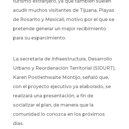
turismo extranjero, ya que también suelen
acudir muchos visitantes de Tijuana, Playas
de Rosarito y Mexicali, motivo por el que se
pretende generar un mejor recibimiento
para su esparcimiento.
La secretaria de Infraestructura, Desarrollo
Urbano y Reordenación Territorial (SIDURT),
Karen Postlethwaite Montijo, señaló que,
con el proyecto ejecutivo ya elaborado, se
realizará una presentación, a fin de
socializar el plan, de manera que la
comunidad lo conozca en los próximos
días.