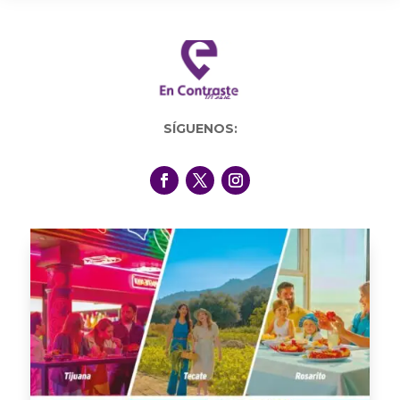
SÍGUENOS: