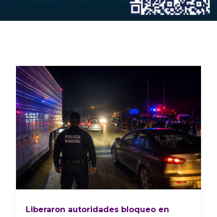
Liberaron autoridades bloqueo en