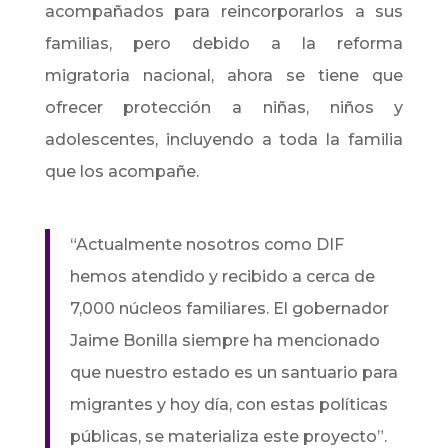
acompañados para reincorporarlos a sus
familias, pero debido a la reforma
migratoria nacional, ahora se tiene que
ofrecer protección a niñas, niños y
adolescentes, incluyendo a toda la familia
que los acompañe.
“Actualmente nosotros como DIF
hemos atendido y recibido a cerca de
7,000 núcleos familiares. El gobernador
Jaime Bonilla siempre ha mencionado
que nuestro estado es un santuario para
migrantes y hoy día, con estas políticas
públicas, se materializa este proyecto”.