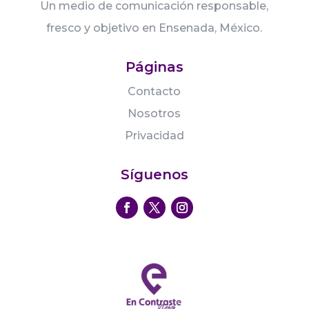
Un medio de comunicación responsable,
fresco y objetivo en Ensenada, México.
Páginas
Contacto
Nosotros
Privacidad
Síguenos