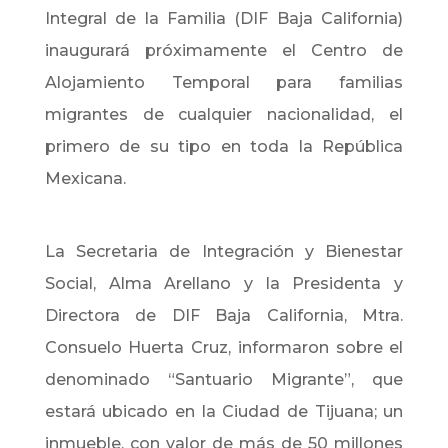
Integral de la Familia (DIF Baja California)
inaugurará próximamente el Centro de
Alojamiento Temporal para familias
migrantes de cualquier nacionalidad, el
primero de su tipo en toda la República
Mexicana.
La Secretaria de Integración y Bienestar
Social, Alma Arellano y la Presidenta y
Directora de DIF Baja California, Mtra.
Consuelo Huerta Cruz, informaron sobre el
denominado “Santuario Migrante”, que
estará ubicado en la Ciudad de Tijuana; un
inmueble, con valor de más de 50 millones