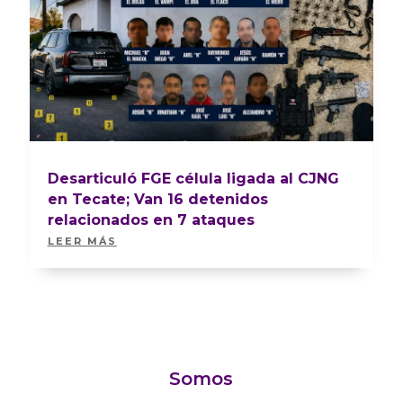
Desarticuló FGE célula ligada al CJNG
en Tecate; Van 16 detenidos
relacionados en 7 ataques
LEER MÁS
Somos