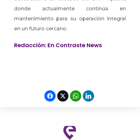
donde actualmente continúa en
mantenimiento para su operación integral
en un futuro cercano.
Redacción: En Contraste News