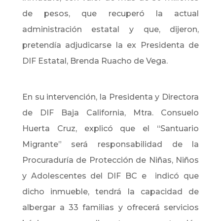
de pesos, que recuperó la actual
administración estatal y que, dijeron,
pretendía adjudicarse la ex Presidenta de
DIF Estatal, Brenda Ruacho de Vega.
En su intervención, la Presidenta y Directora
de DIF Baja California, Mtra. Consuelo
Huerta Cruz, explicó que el “Santuario
Migrante” será responsabilidad de la
Procuraduría de Protección de Niñas, Niños
y Adolescentes del DIF BC e indicó que
dicho inmueble, tendrá la capacidad de
albergar a 33 familias y ofrecerá servicios