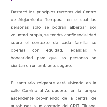
Destacó los principios rectores del Centro
de Alojamiento Temporal, en el cual las
personas solo se podrán albergar por
voluntad propia, se tendrá confidencialidad
sobre el contexto de cada familia, se
operará con equidad, legalidad y
honestidad para que las personas se
sientan en un ambiente seguro.
El santuario migrante está ubicado en la
calle Camino al Aeropuerto, en la rampa
ascendente proviniendo de la central de
autobuses a un costado del CRIT Tijuana,