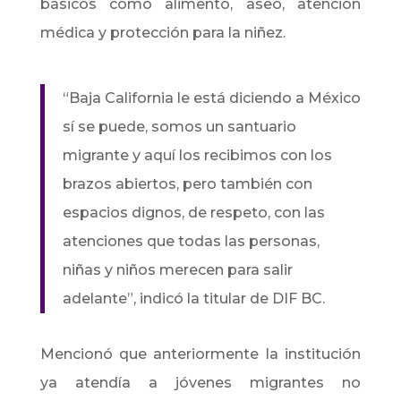
básicos como alimento, aseo, atención
médica y protección para la niñez.
“Baja California le está diciendo a México
sí se puede, somos un santuario
migrante y aquí los recibimos con los
brazos abiertos, pero también con
espacios dignos, de respeto, con las
atenciones que todas las personas,
niñas y niños merecen para salir
adelante”, indicó la titular de DIF BC.
Mencionó que anteriormente la institución
ya atendía a jóvenes migrantes no