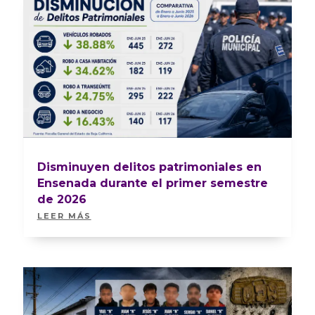
Disminuyen delitos patrimoniales en
Ensenada durante el primer semestre
de 2026
LEER MÁS