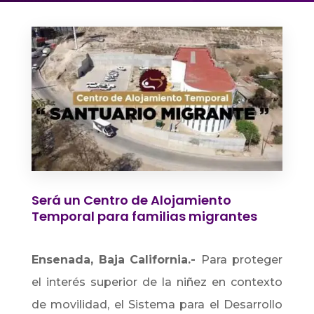
Será un Centro de Alojamiento
Temporal para familias migrantes
Ensenada, Baja California.-
Para proteger
el interés superior de la niñez en contexto
de movilidad, el Sistema para el Desarrollo