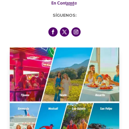
SÍGUENOS: