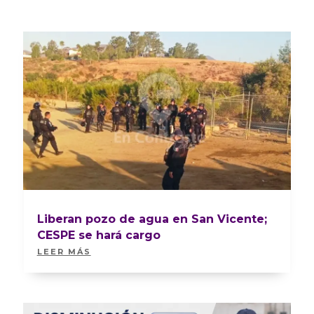
Liberan pozo de agua en San Vicente;
CESPE se hará cargo
LEER MÁS