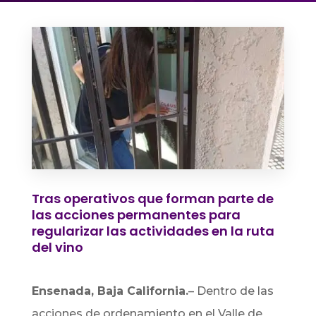
Tras operativos que forman parte de
las acciones permanentes para
regularizar las actividades en la ruta
del vino
Ensenada, Baja California.
– Dentro de las
acciones de ordenamiento en el Valle de