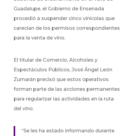
Guadalupe, el Gobierno de Ensenada
procedió a suspender cinco vinícolas que
carecían de los permisos correspondientes
para la venta de vino.
El titular de Comercio, Alcoholes y
Espectáculos Públicos, José Ángel León
Zumarán precisó que estos operativos
forman parte de las acciones permanentes
para regularizar las actividades en la ruta
del vino.
“Se les ha estado informando durante