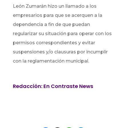
León Zumarán hizo un llamado a los
empresarios para que se acerquen a la
dependencia a fin de que puedan
regularizar su situación para operar con los
permisos correspondientes y evitar
suspensiones y/o clausuras por incumplir
con la reglamentación municipal.
Redacción: En Contraste News