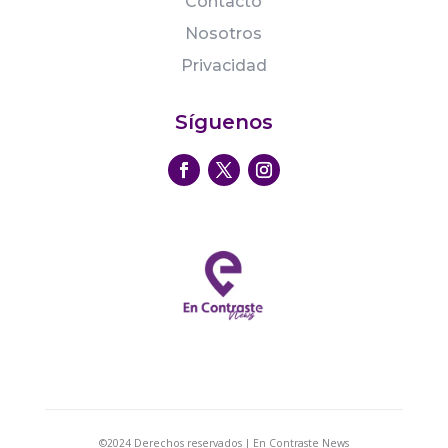
Contacto
Nosotros
Privacidad
Síguenos
©2024 Derechos reservados | En Contraste News