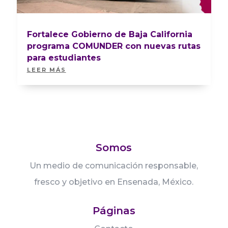
Fortalece Gobierno de Baja California
programa COMUNDER con nuevas rutas
para estudiantes
LEER MÁS
Somos
Un medio de comunicación responsable,
fresco y objetivo en Ensenada, México.
Páginas