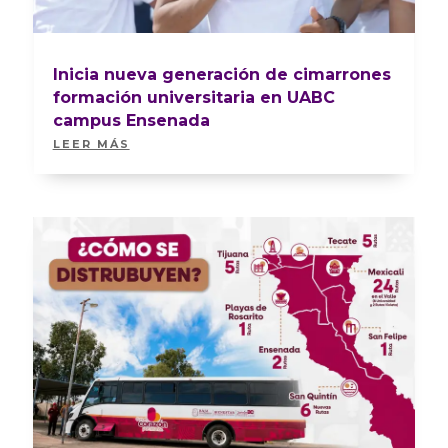
Inicia nueva generación de cimarrones
formación universitaria en UABC
campus Ensenada
LEER MÁS