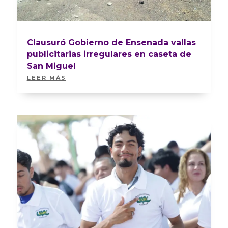
Clausuró Gobierno de Ensenada vallas
publicitarias irregulares en caseta de
San Miguel
LEER MÁS