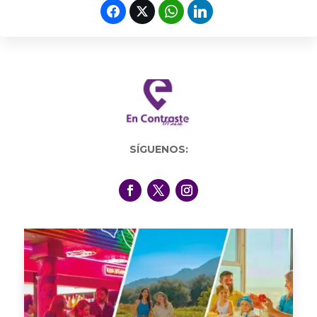
SÍGUENOS: