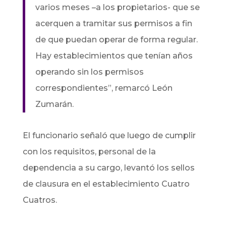
varios meses –a los propietarios- que se
acerquen a tramitar sus permisos a fin
de que puedan operar de forma regular.
Hay establecimientos que tenían años
operando sin los permisos
correspondientes”, remarcó León
Zumarán.
El funcionario señaló que luego de cumplir
con los requisitos, personal de la
dependencia a su cargo, levantó los sellos
de clausura en el establecimiento Cuatro
Cuatros.